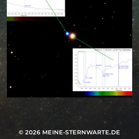
Mastodon
© 2026
MEINE-STERNWARTE.DE