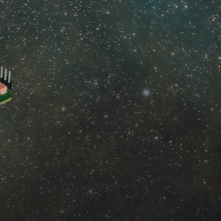
Mastodon