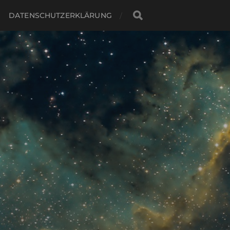
DATENSCHUTZERKLÄRUNG