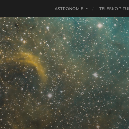
ASTRONOMIE
TELESKOP-TU