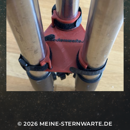
Mastodon
© 2026
MEINE-STERNWARTE.DE