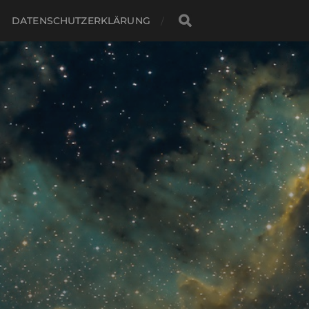
DATENSCHUTZERKLÄRUNG