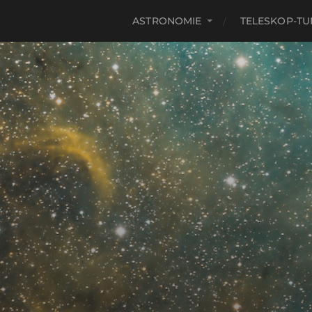
ASTRONOMIE
TELESKOP-TU