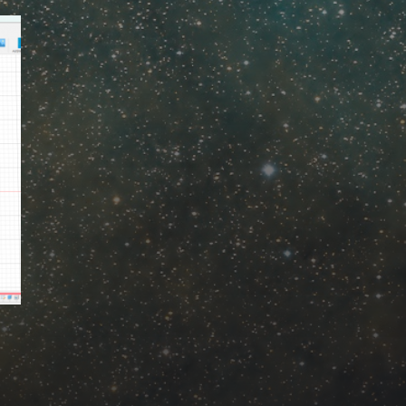
Mastodon