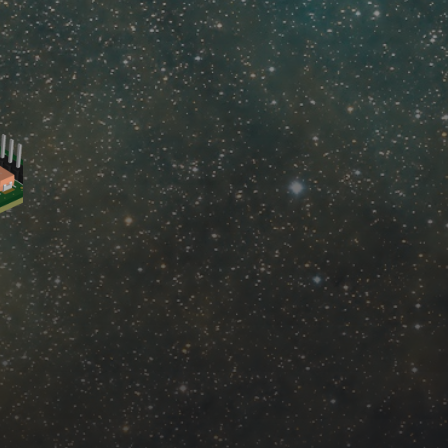
Mastodon