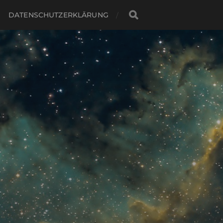
DATENSCHUTZERKLÄRUNG