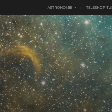
ASTRONOMIE
TELESKOP-TU