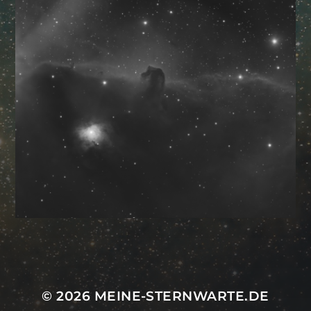
Mastodon
© 2026
MEINE-STERNWARTE.DE