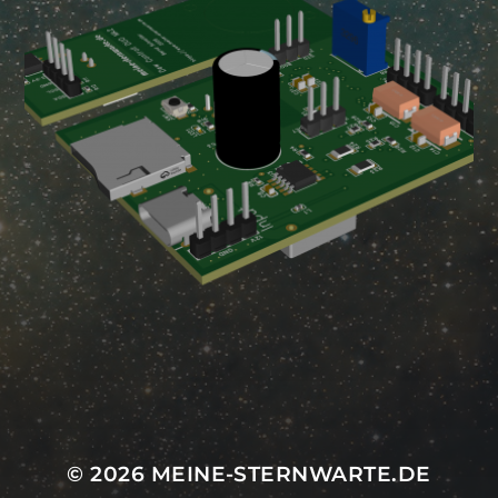
Mastodon
© 2026
MEINE-STERNWARTE.DE