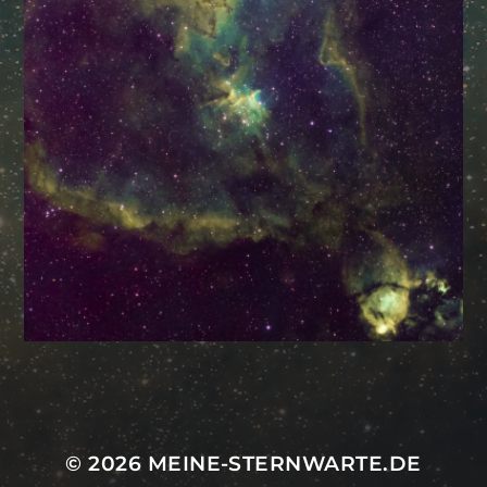
Mastodon
© 2026
MEINE-STERNWARTE.DE