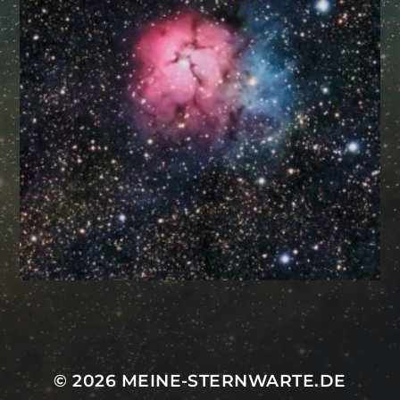
Mastodon
© 2026
MEINE-STERNWARTE.DE