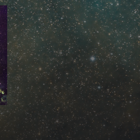
Mastodon