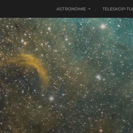
ASTRONOMIE
TELESKOP-TU