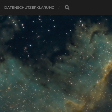
DATENSCHUTZERKLÄRUNG