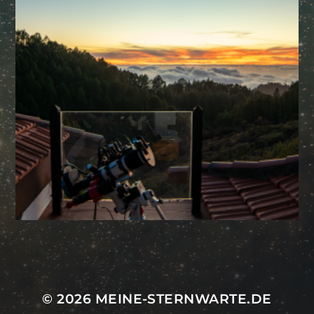
Mastodon
© 2026
MEINE-STERNWARTE.DE