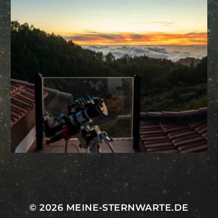
Mastodon
© 2026
MEINE-STERNWARTE.DE