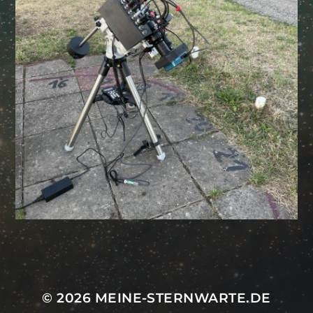
Mastodon
© 2026
MEINE-STERNWARTE.DE