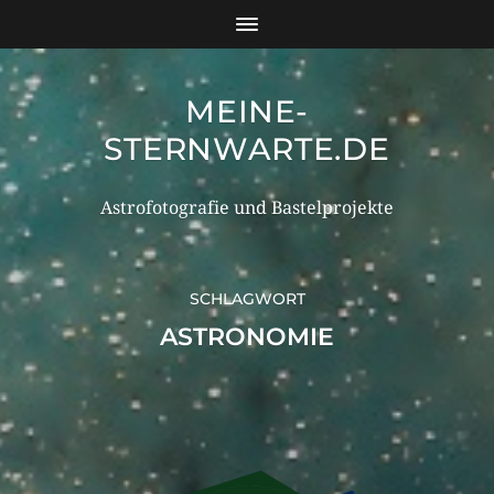
MEINE-
STERNWARTE.DE
Astrofotografie und Bastelprojekte
SCHLAGWORT
ASTRONOMIE